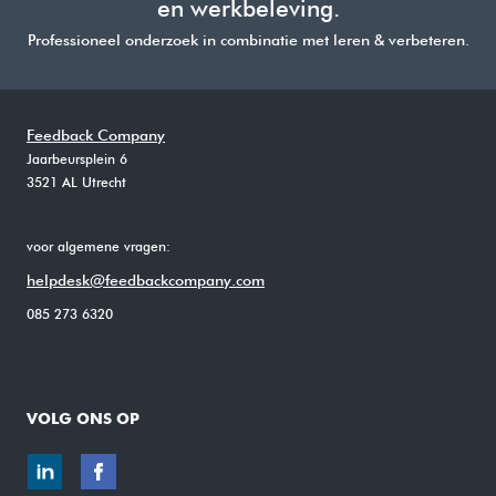
en werkbeleving.
Professioneel onderzoek in combinatie met leren & verbeteren.
Feedback Company
Jaarbeursplein 6
3521 AL Utrecht
voor algemene vragen:
helpdesk@feedbackcompany.com
085 273 6320
VOLG ONS OP