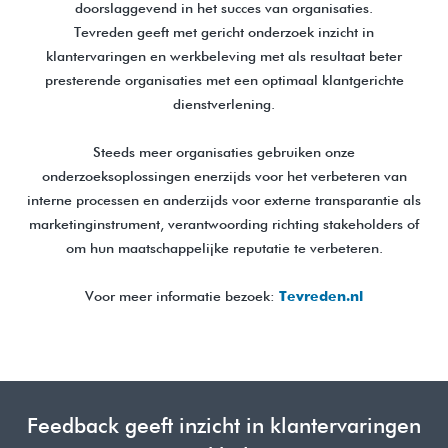
doorslaggevend in het succes van organisaties.
Tevreden geeft met gericht onderzoek inzicht in
klantervaringen en werkbeleving met als resultaat beter
presterende organisaties met een optimaal klantgerichte
dienstverlening.
Steeds meer organisaties gebruiken onze
onderzoeksoplossingen enerzijds voor het verbeteren van
interne processen en anderzijds voor externe transparantie als
marketinginstrument, verantwoording richting stakeholders of
om hun maatschappelijke reputatie te verbeteren.
Voor meer informatie bezoek:
Tevreden.nl
Feedback geeft inzicht in klantervaringen