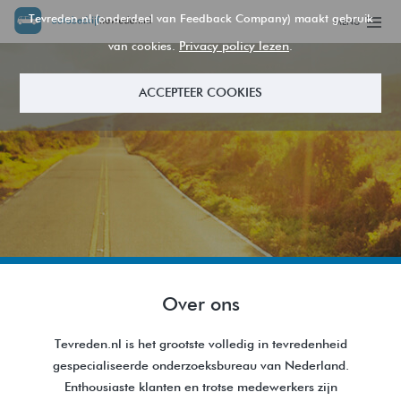
Tevreden.nl (onderdeel van Feedback Company) maakt gebruik
MENU
Privacy policy lezen
van cookies.
.
ACCEPTEER COOKIES
Over ons
Tevreden.nl is het grootste volledig in tevredenheid
gespecialiseerde onderzoeksbureau van Nederland.
Enthousiaste klanten en trotse medewerkers zijn