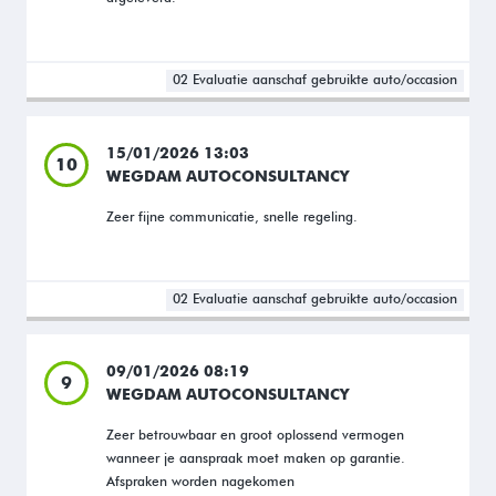
02 Evaluatie aanschaf gebruikte auto/occasion
15/01/2026 13:03
10
WEGDAM AUTOCONSULTANCY
Zeer fijne communicatie, snelle regeling.
02 Evaluatie aanschaf gebruikte auto/occasion
09/01/2026 08:19
9
WEGDAM AUTOCONSULTANCY
Zeer betrouwbaar en groot oplossend vermogen
wanneer je aanspraak moet maken op garantie.
Afspraken worden nagekomen