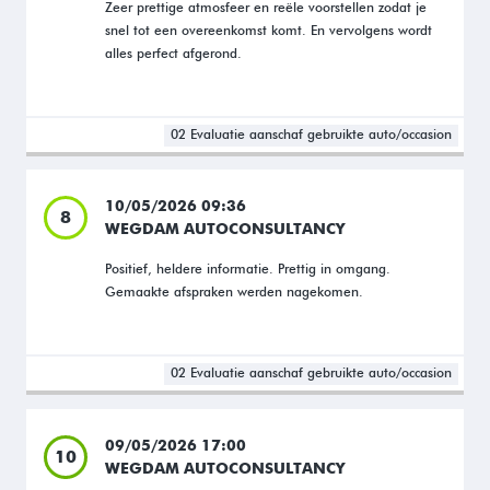
Zeer prettige atmosfeer en reële voorstellen zodat je
snel tot een overeenkomst komt. En vervolgens wordt
alles perfect afgerond.
02 Evaluatie aanschaf gebruikte auto/occasion
10/05/2026 09:36
8
WEGDAM AUTOCONSULTANCY
Positief, heldere informatie. Prettig in omgang.
Gemaakte afspraken werden nagekomen.
02 Evaluatie aanschaf gebruikte auto/occasion
09/05/2026 17:00
10
WEGDAM AUTOCONSULTANCY