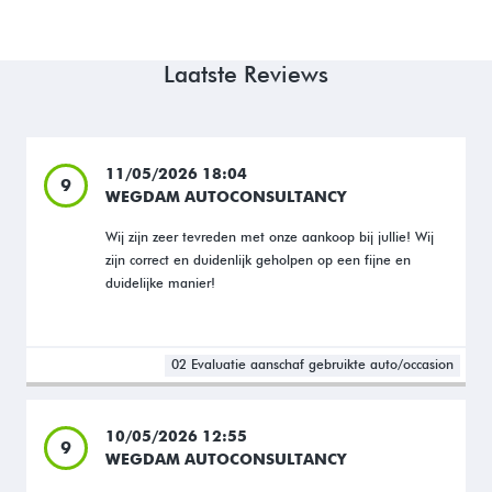
Laatste Reviews
11/05/2026 18:04
9
WEGDAM AUTOCONSULTANCY
Wij zijn zeer tevreden met onze aankoop bij jullie! Wij
zijn correct en duidenlijk geholpen op een fijne en
duidelijke manier!
02 Evaluatie aanschaf gebruikte auto/occasion
10/05/2026 12:55
9
WEGDAM AUTOCONSULTANCY