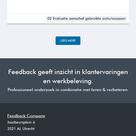
02 Evaluatie aanschaf gebruikte auto/occasion
LEES MEER
Feedback geeft inzicht in klantervaringen
en werkbeleving.
Professioneel onderzoek in combinatie met leren & verbeteren.
Feedback Company
Jaarbeursplein 6
3521 AL Utrecht