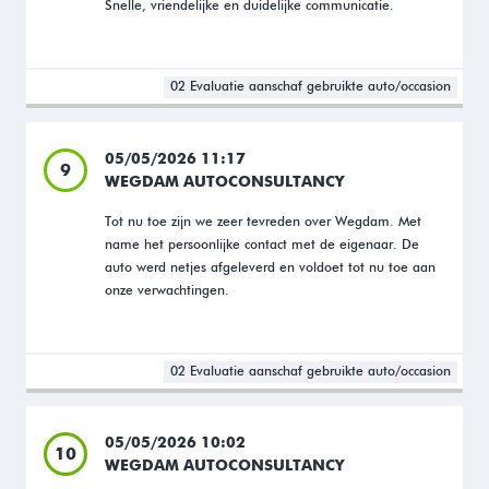
Snelle, vriendelijke en duidelijke communicatie.
02 Evaluatie aanschaf gebruikte auto/occasion
05/05/2026 11:17
9
WEGDAM AUTOCONSULTANCY
Tot nu toe zijn we zeer tevreden over Wegdam. Met
name het persoonlijke contact met de eigenaar. De
auto werd netjes afgeleverd en voldoet tot nu toe aan
onze verwachtingen.
02 Evaluatie aanschaf gebruikte auto/occasion
05/05/2026 10:02
10
WEGDAM AUTOCONSULTANCY