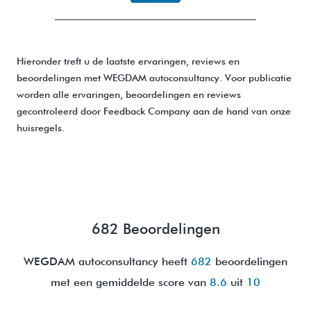
Hieronder treft u de laatste ervaringen, reviews en
beoordelingen met WEGDAM autoconsultancy. Voor publicatie
worden alle ervaringen, beoordelingen en reviews
gecontroleerd door Feedback Company aan de hand van onze
huisregels.
682 Beoordelingen
WEGDAM autoconsultancy heeft
682
beoordelingen
met een gemiddelde score van
8.6
uit
10