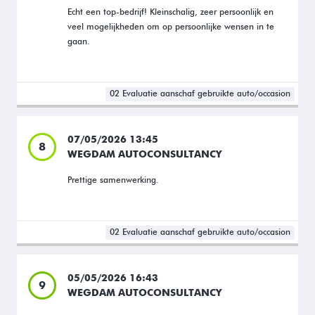
Echt een top-bedrijf! Kleinschalig, zeer persoonlijk en
veel mogelijkheden om op persoonlijke wensen in te
gaan.
02 Evaluatie aanschaf gebruikte auto/occasion
07/05/2026 13:45
8
WEGDAM AUTOCONSULTANCY
Prettige samenwerking.
02 Evaluatie aanschaf gebruikte auto/occasion
05/05/2026 16:43
9
WEGDAM AUTOCONSULTANCY