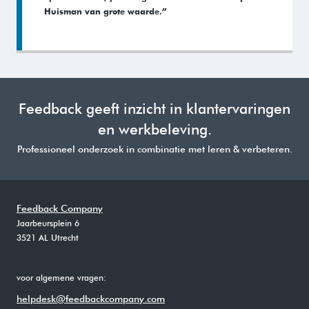
Huisman van grote waarde.”
Feedback geeft inzicht in klantervaringen
en werkbeleving.
Professioneel onderzoek in combinatie met leren & verbeteren.
Feedback Company
Jaarbeursplein 6
3521 AL Utrecht
voor algemene vragen:
helpdesk@feedbackcompany.com